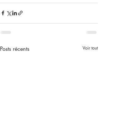
Posts récents
Voir tout