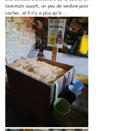
lave-main assorti, un peu de verdure pour 
cacher...et Il n'y a plus qu'à ...