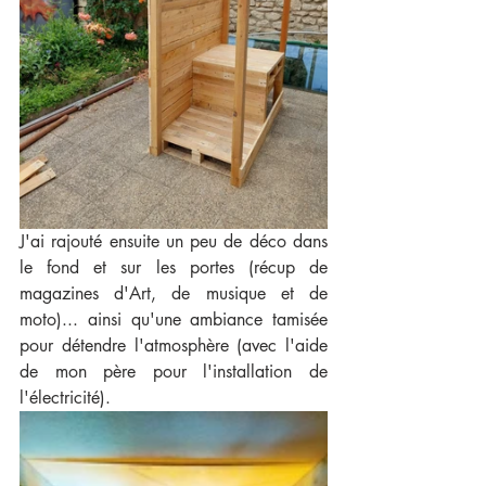
J'ai rajouté ensuite un peu de déco dans 
le fond et sur les portes (récup de 
magazines d'Art, de musique et de 
moto)... ainsi qu'une ambiance tamisée 
pour détendre l'atmosphère (avec l'aide 
de mon père pour l'installation de 
l'électricité).