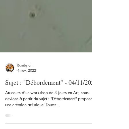
Bamby-art
4 nov. 2022
Sujet : "Débordement" - 04/11/2022
Au cours d'un workshop de 3 jours en Art, nous
devions à partir du sujet : "Débordement" proposer