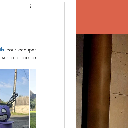
ls 
pour occuper 
 sur la place de 