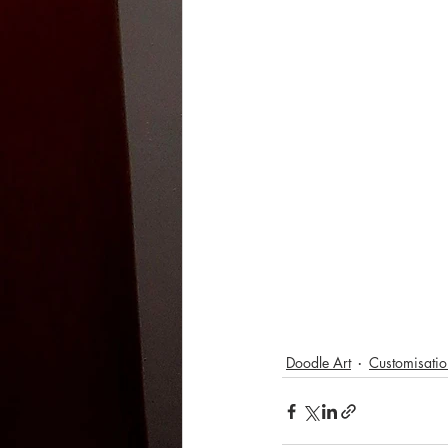
Doodle Art
Customisatio