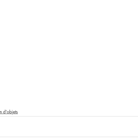
n d'objets