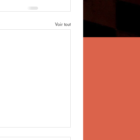
Voir tout