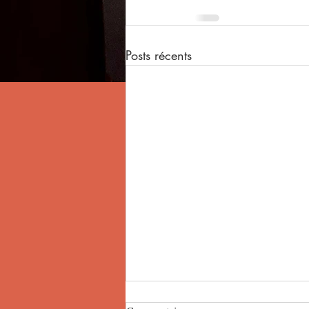
Posts récents